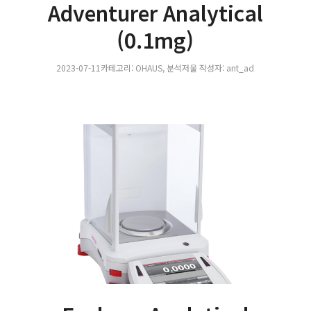
Adventurer Analytical
(0.1mg)
2023-07-11
카테고리:
OHAUS
,
분석저울
작성자:
ant_ad