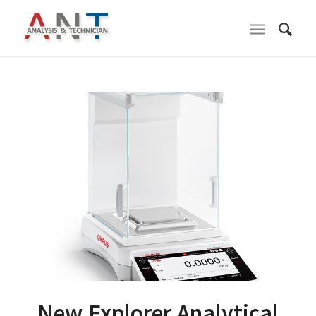
New Explorer Analytical