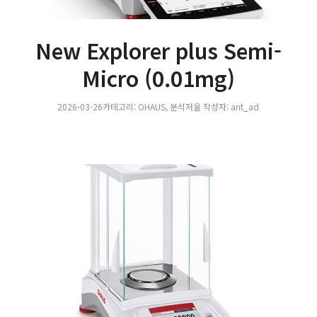
New Explorer plus Semi-
Micro (0.01mg)
2026-03-26
카테고리:
OHAUS
,
분석저울
작성자:
ant_ad