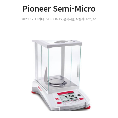
Pioneer Semi-Micro
2023-07-11
카테고리:
OHAUS
,
분석저울
작성자:
ant_ad