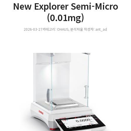
New Explorer Semi-Micro
(0.01mg)
2026-03-27
카테고리:
OHAUS
,
분석저울
작성자:
ant_ad