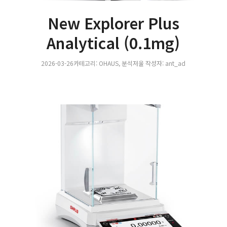
New Explorer Plus
Analytical (0.1mg)
2026-03-26
카테고리:
OHAUS
,
분석저울
작성자:
ant_ad