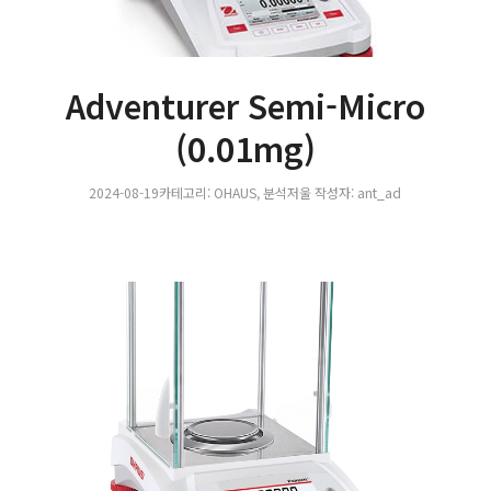
Adventurer Semi-Micro
(0.01mg)
2024-08-19
카테고리:
OHAUS
,
분석저울
작성자:
ant_ad