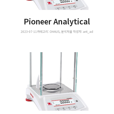
Pioneer Analytical
2023-07-11
카테고리:
OHAUS
,
분석저울
작성자:
ant_ad