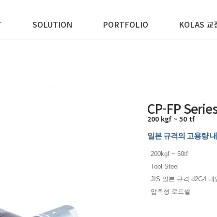
T
SOLUTION
PORTFOLIO
KOLAS 교
CP-FP Serie
200 kgf ~ 50 tf
일본 규격의 고용량 
200kgf ~ 50tf
Tool Steel
JIS 일본 규격 d2G4 
압축형 로드셀