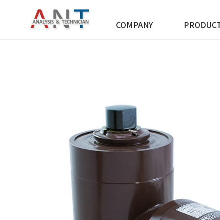
COMPANY
PRODUC