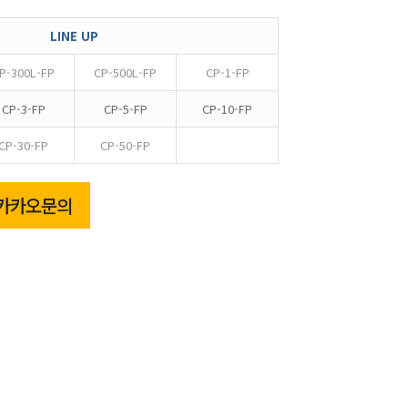
LINE UP
P-300L-FP
CP-500L-FP
CP-1-FP
CP-3-FP
CP-5-FP
CP-10-FP
CP-30-FP
CP-50-FP
카카오문의