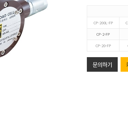
CP-200L-FP
C
CP-2-FP
CP-20-FP
문의하기