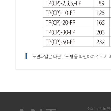
도면파일은 다운로드 탭을 확인하여 주시기 
주소 : 경기도 안