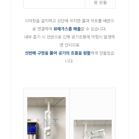
름 원활
시약장을 설치하고 상단에 위치한 홀과 덕트를 배관으
로 연결하여
유해가스를 배출
할 수 있습니다.
내부 흡기 시 선반으로 인해 공기흐름에 막힘이 발생하
면 안되므로
선반에 구멍을 뚫어 공기의 흐름을 원활
하게 만들었습
니다.