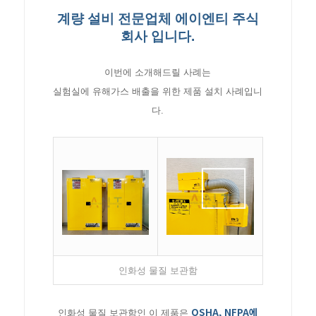
계량 설비 전문업체 에이엔티 주식
회사 입니다.
이번에 소개해드릴 사례는
실험실에 유해가스 배출을 위한 제품 설치 사례입니
다.
인화성 물질 보관함
OSHA, NFPA에
인화성 물질 보관함인 이 제품은