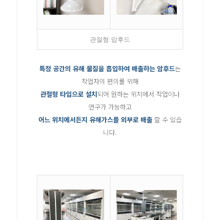
관절형 암후드
특정 공간의 유해 물질을 흡입하여 배출하는 암후드
는
작업자의 편의를 위해
관절형 타입으로 설치
되어 원하는 위치에서 작업이나
연구가 가능하고
어느 위치에서든지 유해가스를 외부로 배출
할 수 있습
니다.