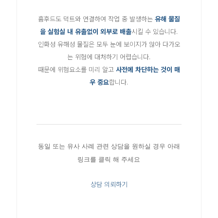
흄후드도 덕트와 연결하여 작업 중 발생하는
유해 물질
을 실험실 내 유출없이 외부로 배출
시킬 수 있습니다.
인화성 유해성 물질은 모두 눈에 보이지가 않아 다가오
는 위험에 대처하기 어렵습니다.
때문에 위험요소를 미리 알고
사전에 차단하는 것이 매
우 중요
합니다.
동일 또는 유사 사례 관련 상담을 원하실 경우 아래
링크를 클릭 해 주세요
상담 의뢰하기