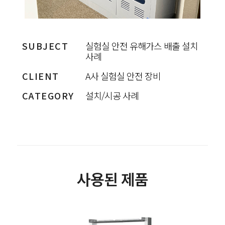
SUBJECT
실험실 안전 유해가스 배출 설치
사례
CLIENT
A사 실험실 안전 장비
CATEGORY
설치/시공 사례
사용된 제품