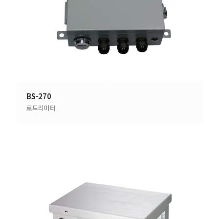
BS-270
로드리미터