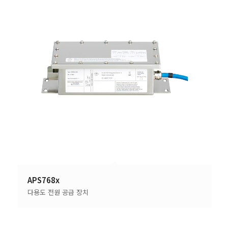
APS768x
다용도 전원 공급 장치