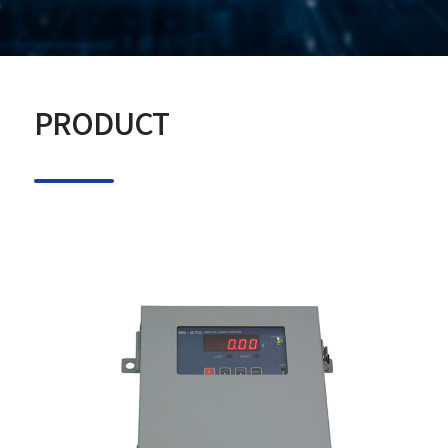
PRODUCT