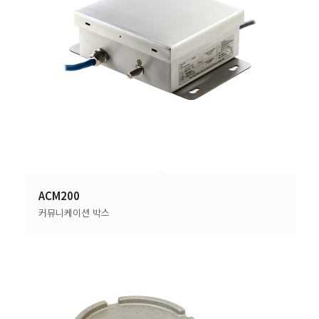
ACM200
커뮤니케이션 박스