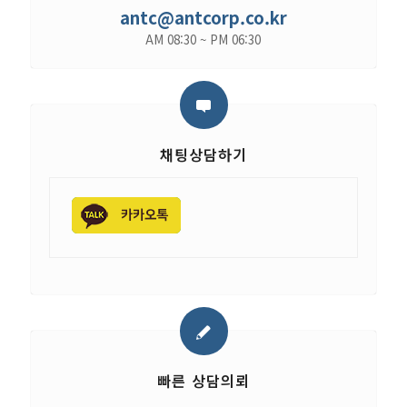
antc@antcorp.co.kr
AM 08:30 ~ PM 06:30
채팅상담하기
빠른 상담의뢰