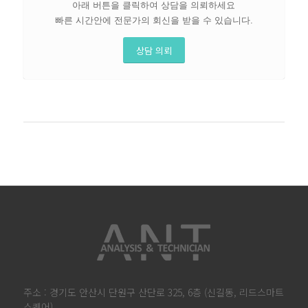
아래 버튼을 클릭하여 상담을 의뢰하세요
빠른 시간안에 전문가의 회신을 받을 수 있습니다.
상담 의뢰
주소 : 경기도 안산시 단원구 산단로 325, 6층 (신길동, 리드스마트
스퀘어)