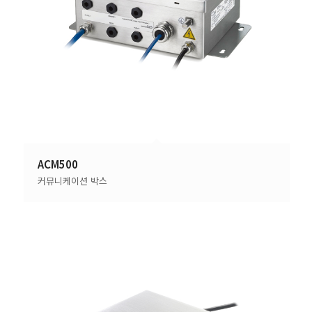
ACM500
커뮤니케이션 박스