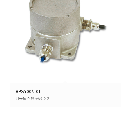
APS500/501
다용도 전원 공급 장치