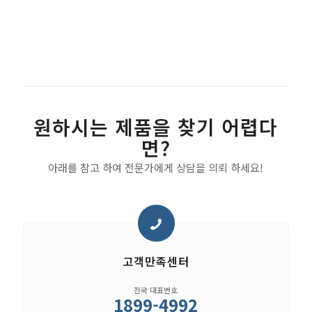
원하시는 제품을 찾기 어렵다
면?
아래를 참고 하여 전문가에게 상담을 의뢰 하세요!
고객만족센터
전국 대표번호
1899-4992