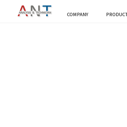
COMPANY
PRODUC