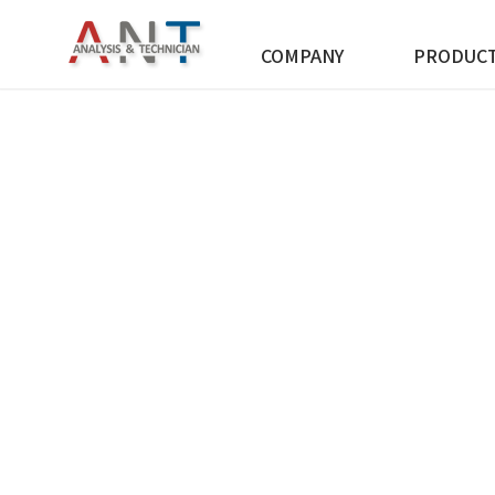
COMPANY
PRODUC