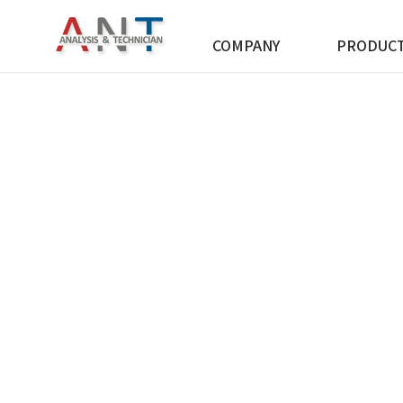
COMPANY
PRODUC