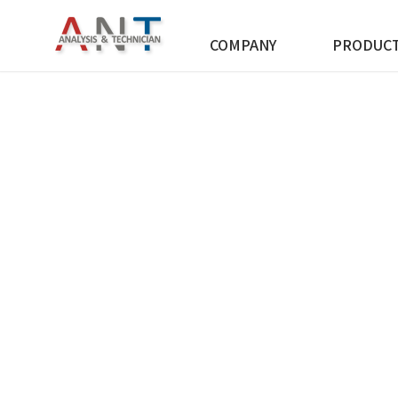
COMPANY
PRODUC