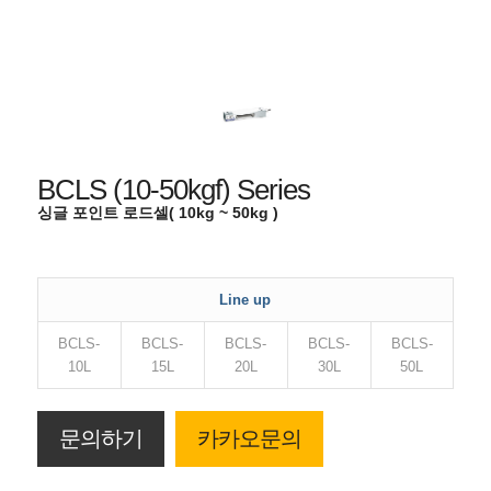
BCLS (10-50kgf) Series
싱글 포인트 로드셀( 10kg ~ 50kg )
Line up
BCLS-
BCLS-
BCLS-
BCLS-
BCLS-
10L
15L
20L
30L
50L
문의하기
카카오문의