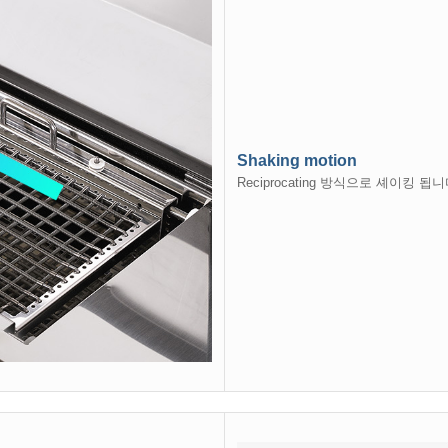
Shaking motion
Reciprocating 방식으로 셰이킹 됩니