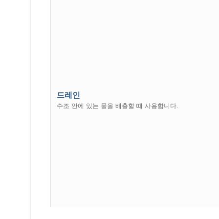
드레인
수조 안에 있는 물을 배출할 때 사용합니다.