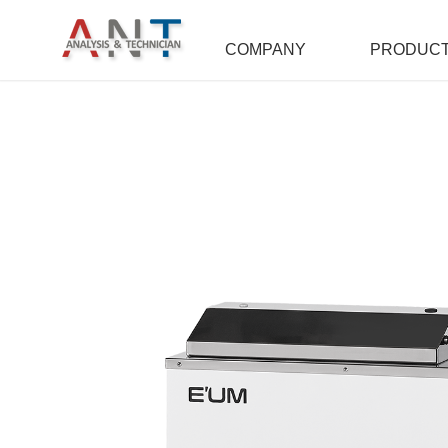
COMPANY
PRODUC