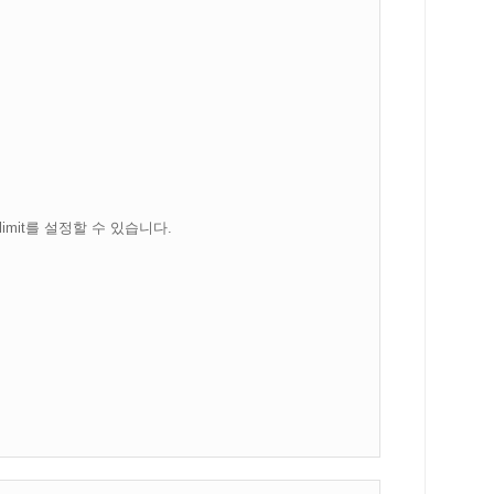
 limit를 설정할 수 있습니다.