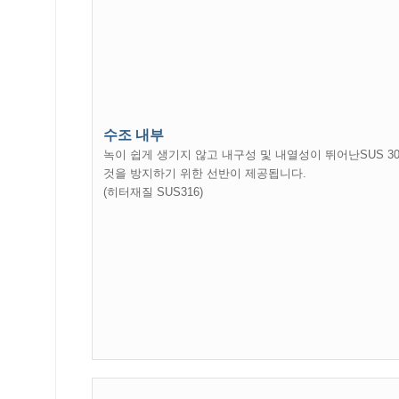
수조 내부
녹이 쉽게 생기지 않고 내구성 및 내열성이 뛰어난SUS 3
것을 방지하기 위한 선반이 제공됩니다.
(히터재질 SUS316)