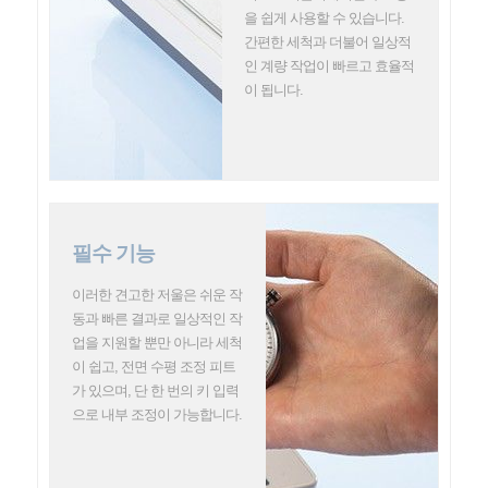
을 쉽게 사용할 수 있습니다.
간편한 세척과 더불어 일상적
인 계량 작업이 빠르고 효율적
이 됩니다.
필수 기능
이러한 견고한 저울은 쉬운 작
동과 빠른 결과로 일상적인 작
업을 지원할 뿐만 아니라 세척
이 쉽고, 전면 수평 조정 피트
가 있으며, 단 한 번의 키 입력
으로 내부 조정이 가능합니다.