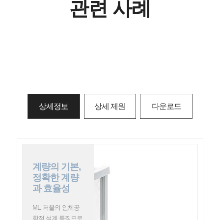
관련 사례
상세정보
상세 제원
다운로드
계량의 기본,
정확한 계량
과 효율성
ME 저울의 인체공
학적 설계 특징으로