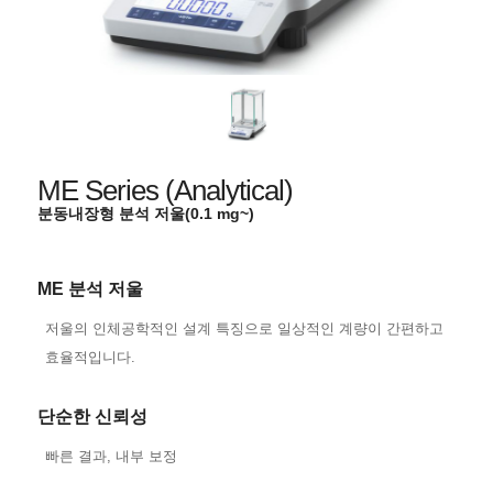
ME Series (Analytical)
분동내장형 분석 저울(0.1 mg~)
ME 분석 저울
저울의 인체공학적인 설계 특징으로 일상적인 계량이 간편하고
효율적입니다.
단순한 신뢰성
빠른 결과, 내부 보정