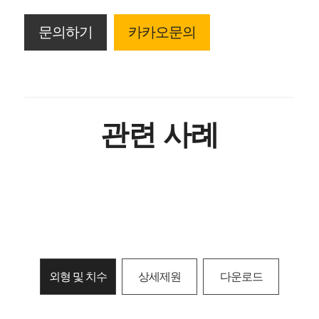
문의하기
카카오문의
관련 사례
외형 및 치수
상세제원
다운로드