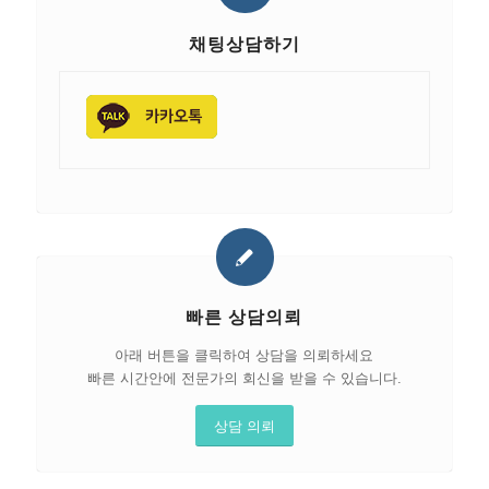
채팅상담하기
빠른 상담의뢰
아래 버튼을 클릭하여 상담을 의뢰하세요
빠른 시간안에 전문가의 회신을 받을 수 있습니다.
상담 의뢰