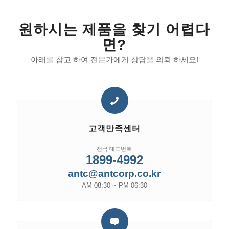
원하시는 제품을 찾기 어렵다
면?
아래를 참고 하여 전문가에게 상담을 의뢰 하세요!
고객만족센터
전국 대표번호
1899-4992
antc@antcorp.co.kr
AM 08:30 ~ PM 06:30